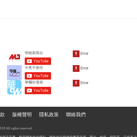
款
版權聲明
隱私政策
聯絡我們
 All rights reserved.