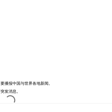
主要播报中国与世界各地新闻。
何突发消息。