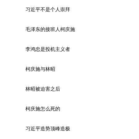
习近平不是个人崇拜
毛泽东的接班人柯庆施
李鸿忠是投机主义者
柯庆施与林昭
林昭被迫害之后
柯庆施怎么死的
习近平造势顶峰造极