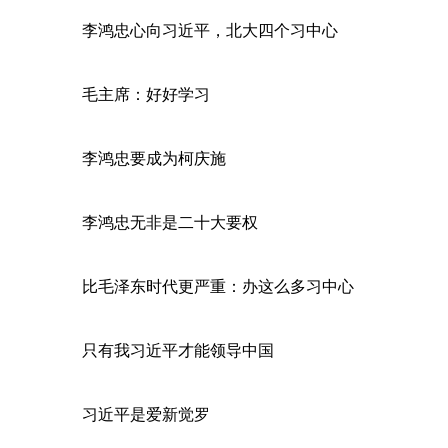
李鸿忠心向习近平，北大四个习中心
毛主席：好好学习
李鸿忠要成为柯庆施
李鸿忠无非是二十大要权
比毛泽东时代更严重：办这么多习中心
只有我习近平才能领导中国
习近平是爱新觉罗