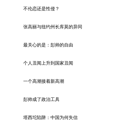
不伦恋还是性侵？
张高丽与纽约州长库莫的异同
最关心的是：彭帅的自由
个人丑闻上升到国家丑闻
一个高潮接着新高潮
彭帅成了政治工具
塔西坨陷阱：中国为何失信