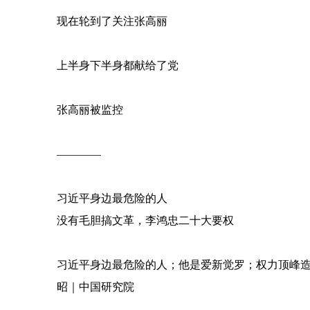
现在轮到了关注张高丽
上半身下半身都献给了党
张高丽被监控
————
习近平身边最危险的人
没有毛胆搞文革，李鸿忠二十大要权
习近平身边最危险的人；他是爱新觉罗；权力顶峰
昭｜中国研究院