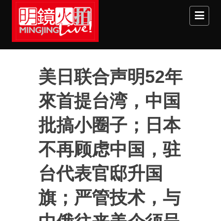
Skip to main content
美日联合声明52年
來首提台湾，中国
批搞小圈子；日本
不再顾虑中国，驻
台代表官邸升国
旗；严管技术，与