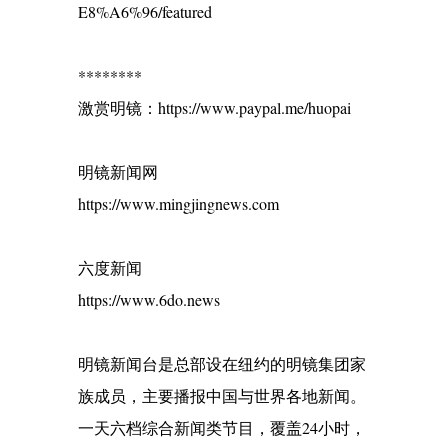
E8%A6%96/featured
********
激赏明镜：https://www.paypal.me/huopai
明镜新闻网
https://www.mingjingnews.com
六度新闻
https://www.6do.news
明镜新闻台是总部设在纽约的明镜集团家
族成员，主要播报中国与世界各地新闻。
一天六档综合新闻类节目，覆盖24小时，