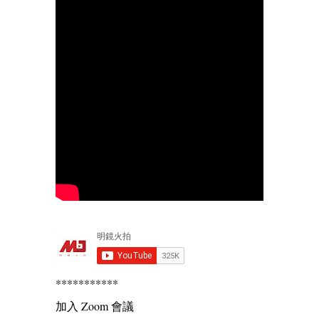
***********
加入 Zoom 會議