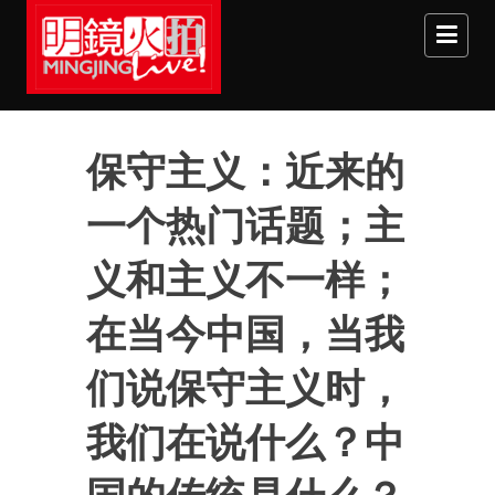
Skip to main content
保守主义：近来的
一个热门话题；主
义和主义不一样；
在当今中国，当我
们说保守主义时，
我们在说什么？中