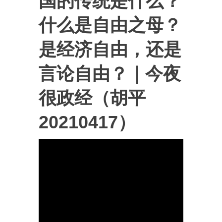
国的传统是什么？
什么是自由之母？
是经济自由，还是
言论自由？｜今夜
很政经（胡平
20210417）