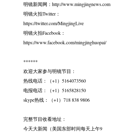
明镜新闻网：http://www.mingjingnews.com
明镜火拍Twitter：
https://twitter.com/MingjingLive
明镜火拍Facebook：
https://www.facebook.com/mingjinghuopai/
******
欢迎大家参与明镜节目：
热线电话：（+1）5164073560
电报电话：（+1）5165828150
skype热线：（+1）718 838 9806
完整节目收看地址：
今天大新闻（美国东部时间每天上午9