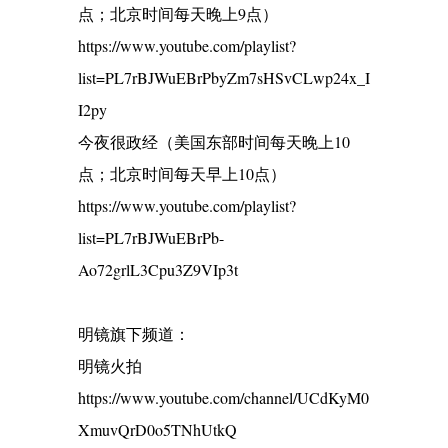
点；北京时间每天晚上9点）
https://www.youtube.com/playlist?
list=PL7rBJWuEBrPbyZm7sHSvCLwp24x_I
I2py
今夜很政经（美国东部时间每天晚上10
点；北京时间每天早上10点）
https://www.youtube.com/playlist?
list=PL7rBJWuEBrPb-
Ao72grlL3Cpu3Z9VIp3t
明镜旗下频道：
明镜火拍
https://www.youtube.com/channel/UCdKyM0
XmuvQrD0o5TNhUtkQ