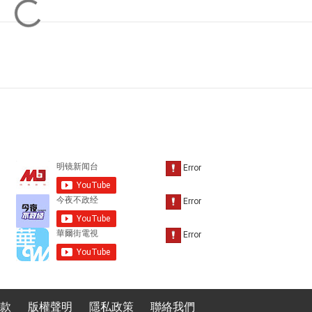
款
版權聲明
隱私政策
聯絡我們