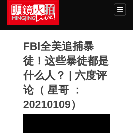
Skip to main content
FBl全美追捕暴
徒！这些暴徒都是
什么人？ | 六度评
论（ 星哥 ：
20210109）