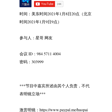
时间：美东时间2021年1月8日20点（北京
时间2021年1月9日9点）
参与人：星哥 网友
会议 ID：984 5711 4004
密码：303999
***节目中嘉宾所述由其个人负责，不代
表明镜立场***
激赏明镜：https://www.paypal.me/huopai