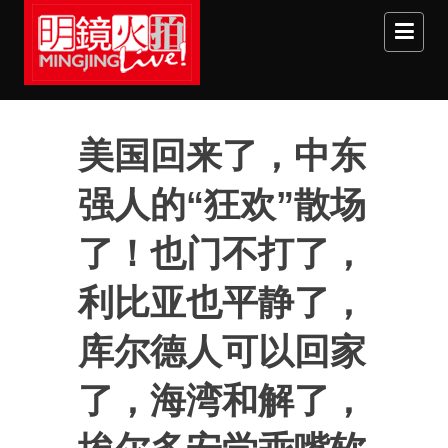
Skip to main content
美国回来了，中东
强人的“狂欢”散场
了！也门不打了，
利比亚也平静了，
库尔德人可以回家
了，海湾和解了，