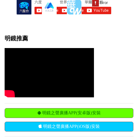
明鏡推薦
明鏡之聲廣播APP(安卓版)安裝
明鏡之聲廣播APP(iOS版)安裝