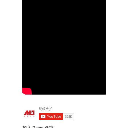
加入 Zoom 會議