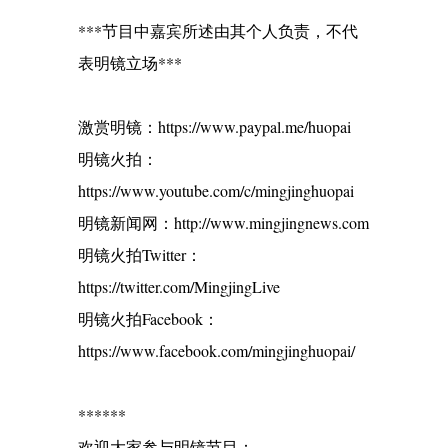
***节目中嘉宾所述由其个人负责，不代
表明镜立场***
激赏明镜：https://www.paypal.me/huopai
明镜火拍：
https://www.youtube.com/c/mingjinghuopai
明镜新闻网：http://www.mingjingnews.com
明镜火拍Twitter：
https://twitter.com/MingjingLive
明镜火拍Facebook：
https://www.facebook.com/mingjinghuopai/
******
欢迎大家参与明镜节目：