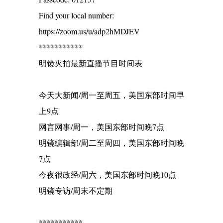
Find your local number:
https://zoom.us/u/adp2hMDJEV
***********
明镜火拍最新直播节目时间表
今天大新闻/周一至周五，美国东部时间早
上9点
网言网事/周一，美国东部时间晚7点
明镜编辑部/周二至周四，美国东部时间晚
7点
今夜很政经/周六，美国东部时间晚10点
明镜专访/周末不定期
***********