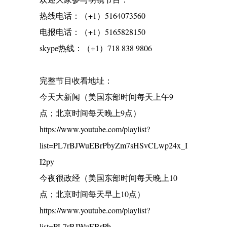
热线电话：（+1）5164073560
电报电话：（+1）5165828150
skype热线：（+1）718 838 9806
完整节目收看地址：
今天大新闻（美国东部时间每天上午9
点；北京时间每天晚上9点）
https://www.youtube.com/playlist?
list=PL7rBJWuEBrPbyZm7sHSvCLwp24x_I
I2py
今夜很政经（美国东部时间每天晚上10
点；北京时间每天早上10点）
https://www.youtube.com/playlist?
list=PL7rBJWuEBrPb-