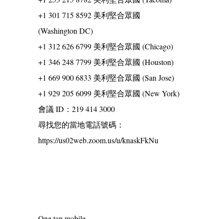
+1 301 715 8592 美利堅合眾國
(Washington DC)
+1 312 626 6799 美利堅合眾國 (Chicago)
+1 346 248 7799 美利堅合眾國 (Houston)
+1 669 900 6833 美利堅合眾國 (San Jose)
+1 929 205 6099 美利堅合眾國 (New York)
會議 ID：219 414 3000
尋找您的當地電話號碼：
https://us02web.zoom.us/u/knaskFkNu
One tap mobile