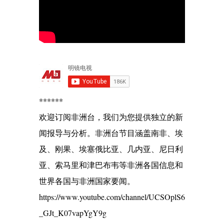
******
欢迎订阅非洲台，我们为您提供独立的新
闻报导与分析。非洲台节目涵盖南非、埃
及、刚果、埃塞俄比亚、几内亚、尼日利
亚、索马里和津巴布韦等非洲各国信息和
世界各国与非洲国家要闻。
https://www.youtube.com/channel/UCSOplS6
_GJt_K07vapYgY9g