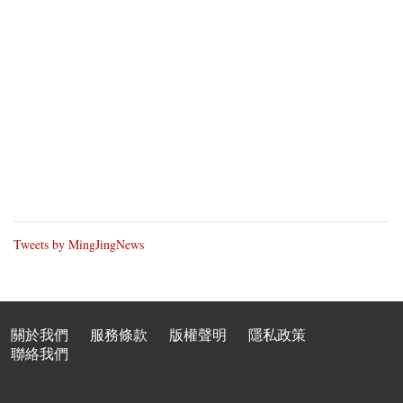
Tweets by MingJingNews
關於我們
服務條款
版權聲明
隱私政策
聯絡我們