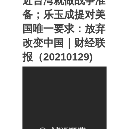
近台湾就做战争准
备；乐玉成提对美
国唯一要求：放弃
改变中国｜财经联
报（20210129)