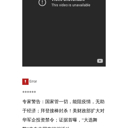
******
专家警告：国家管一切，能阻疫情，无助
于经济；拜登接棒封杀！美财政部扩大对
华军企投资禁令；证据首曝，“大选舞