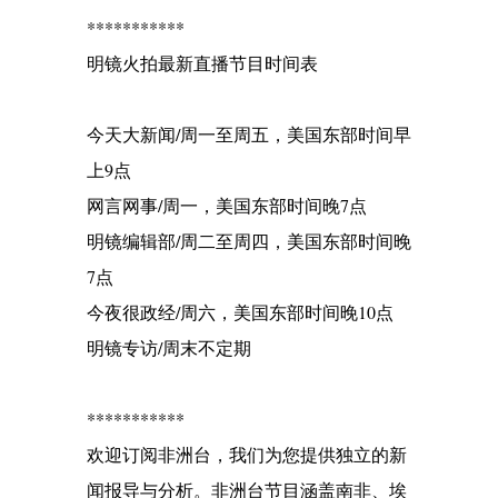
***********
明镜火拍最新直播节目时间表
今天大新闻/周一至周五，美国东部时间早
上9点
网言网事/周一，美国东部时间晚7点
明镜编辑部/周二至周四，美国东部时间晚
7点
今夜很政经/周六，美国东部时间晚10点
明镜专访/周末不定期
***********
欢迎订阅非洲台，我们为您提供独立的新
闻报导与分析。非洲台节目涵盖南非、埃