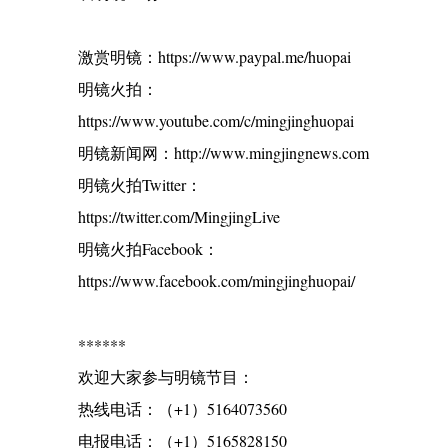
激赏明镜：https://www.paypal.me/huopai
明镜火拍：
https://www.youtube.com/c/mingjinghuopai
明镜新闻网：http://www.mingjingnews.com
明镜火拍Twitter：
https://twitter.com/MingjingLive
明镜火拍Facebook：
https://www.facebook.com/mingjinghuopai/
******
欢迎大家参与明镜节目：
热线电话：（+1）5164073560
电报电话：（+1）5165828150