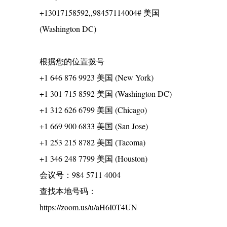
+13017158592,,98457114004# 美国
(Washington DC)
根据您的位置拨号
+1 646 876 9923 美国 (New York)
+1 301 715 8592 美国 (Washington DC)
+1 312 626 6799 美国 (Chicago)
+1 669 900 6833 美国 (San Jose)
+1 253 215 8782 美国 (Tacoma)
+1 346 248 7799 美国 (Houston)
会议号：984 5711 4004
查找本地号码：
https://zoom.us/u/aH6I0T4UN