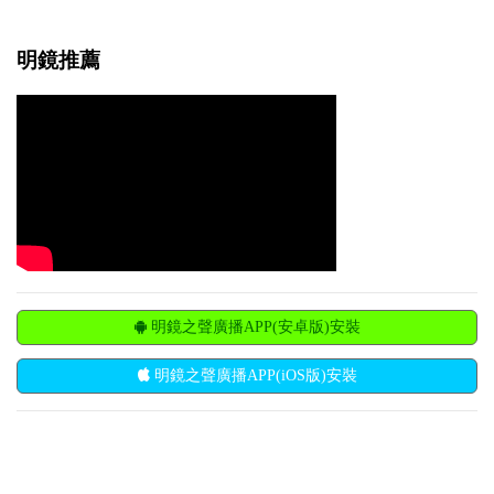
明鏡推薦
明鏡之聲廣播APP(安卓版)安裝
明鏡之聲廣播APP(iOS版)安裝