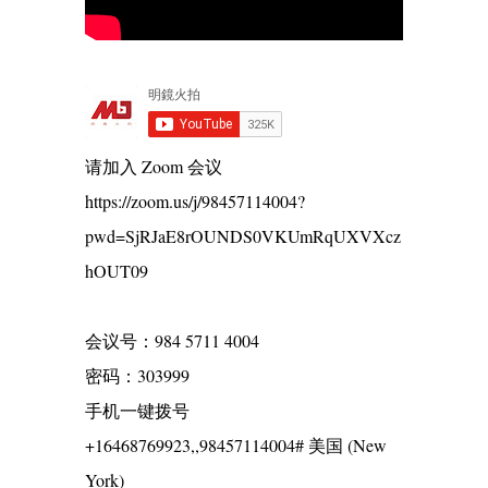
请加入 Zoom 会议
https://zoom.us/j/98457114004?
pwd=SjRJaE8rOUNDS0VKUmRqUXVXcz
hOUT09
会议号：984 5711 4004
密码：303999
手机一键拨号
+16468769923,,98457114004# 美国 (New
York)