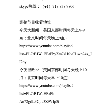
skype热线：（+1）718 838 9806
完整节目收看地址：
今天大新闻（美国东部时间每天上午9
点；北京时间每天晚上9点）
https://www.youtube.com/playlist?
list=PL7rBJWuEBrPbyZm7sHSvCLwp24x_I
I2py
今夜很政经（美国东部时间每天晚上10
点；北京时间每天早上10点）
https://www.youtube.com/playlist?
list=PL7rBJWuEBrPb-
Ao72grlL3Cpu3Z9VIp3t