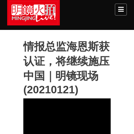
Skip to main content
情报总监海恩斯获
认证，将继续施压
中国｜明镜现场
(20210121)