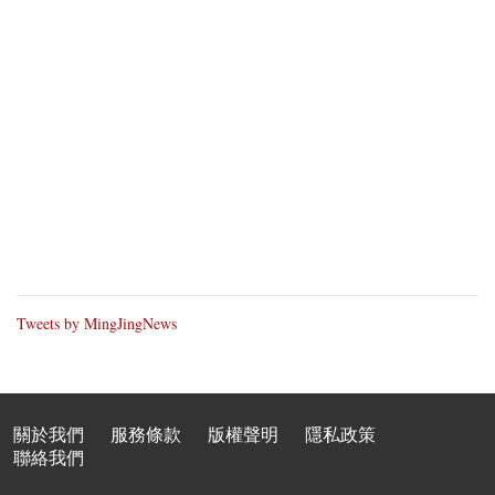
Tweets by MingJingNews
關於我們
服務條款
版權聲明
隱私政策
聯絡我們