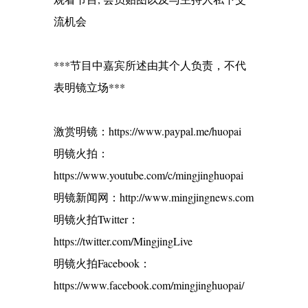
流机会
***节目中嘉宾所述由其个人负责，不代
表明镜立场***
激赏明镜：https://www.paypal.me/huopai
明镜火拍：
https://www.youtube.com/c/mingjinghuopai
明镜新闻网：http://www.mingjingnews.com
明镜火拍Twitter：
https://twitter.com/MingjingLive
明镜火拍Facebook：
https://www.facebook.com/mingjinghuopai/