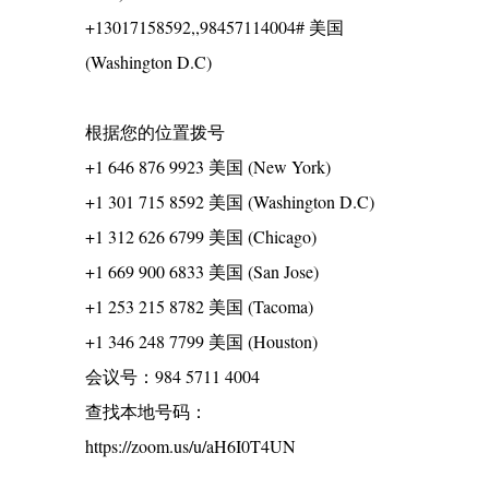
+13017158592,,98457114004# 美国
(Washington D.C)
根据您的位置拨号
+1 646 876 9923 美国 (New York)
+1 301 715 8592 美国 (Washington D.C)
+1 312 626 6799 美国 (Chicago)
+1 669 900 6833 美国 (San Jose)
+1 253 215 8782 美国 (Tacoma)
+1 346 248 7799 美国 (Houston)
会议号：984 5711 4004
查找本地号码：
https://zoom.us/u/aH6I0T4UN