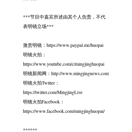
***节目中嘉宾所述由其个人负责，不代
表明镜立场***
激赏明镜：https://www.paypal.me/huopai
明镜火拍：
https://www.youtube.com/c/mingjinghuopai
明镜新闻网：http://www.mingjingnews.com
明镜火拍Twitter：
https://twitter.com/MingjingLive
明镜火拍Facebook：
https://www.facebook.com/mingjinghuopai/
******