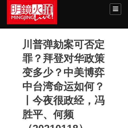
Skip to main content
川普弹劾案可否定
罪？拜登对华政策
变多少？中美博弈
中台湾命运如何？
丨今夜很政经，冯
胜平、何频