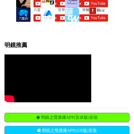
明鏡推薦
明鏡之聲廣播APP(安卓版)安裝
明鏡之聲廣播APP(iOS版)安裝