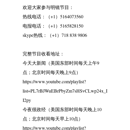
欢迎大家参与明镜节目：
热线电话：（+1）5164073560
电报电话：（+1）5165828150
skype热线：（+1）718 838 9806
完整节目收看地址：
今天大新闻（美国东部时间每天上午9
点；北京时间每天晚上9点）
https://www.youtube.com/playlist?
list=PL7rBJWuEBrPbyZm7sHSvCLwp24x_I
I2py
今夜很政经（美国东部时间每天晚上10
点；北京时间每天早上10点）
https://www.youtube.com/playlist?