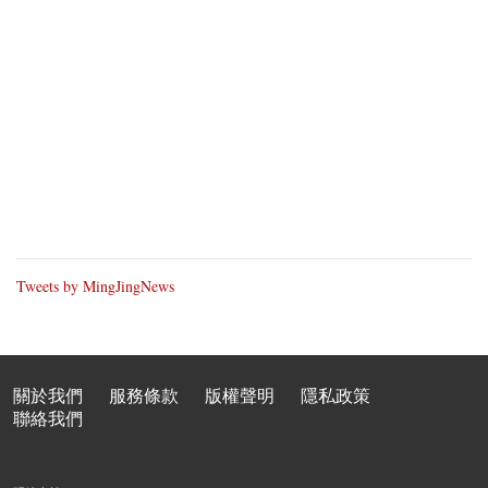
Tweets by MingJingNews
關於我們
服務條款
版權聲明
隱私政策
聯絡我們