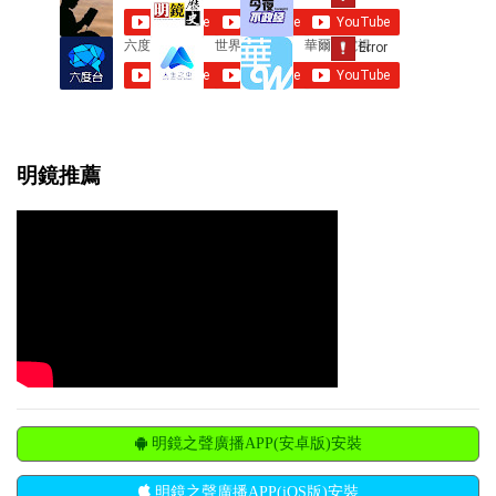
明鏡推薦
明鏡之聲廣播APP(安卓版)安裝
明鏡之聲廣播APP(iOS版)安裝