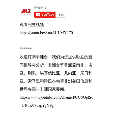
观看完整视频：
https://youtu.be/AnuAULMY170
******
欢迎订阅非洲台，我们为您提供独立的新
闻报导与分析。非洲台节目涵盖南非、埃
及、刚果、埃塞俄比亚、几内亚、尼日利
亚、索马里和津巴布韦等非洲各国信息和
世界各国与非洲国家要闻。
https://www.youtube.com/channel/UCSOplS6
_GJt_K07vapYgY9g