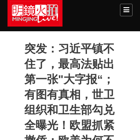
Skip to main content
突发：习近平镇不
住了，最高法贴出
第一张"大字报“；
有图有真相，世卫
组织和卫生部勾兑
全曝光！欧盟抓紧