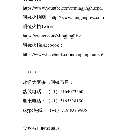
https://www.youtube.com/c/mingjinghuopai
明镜火拍网：http://www.mingjinglive.com
明镜火拍Twitter：
https://twitter.com/MingjingLive
明镜火拍Facebook：
https://www.facebook.com/mingjinghuopai/
******
欢迎大家参与明镜节目：
热线电话：（+1）5164073560
电报电话：（+1）5165828150
skype热线：（+1）718 838 9806
完整节目收看地址：