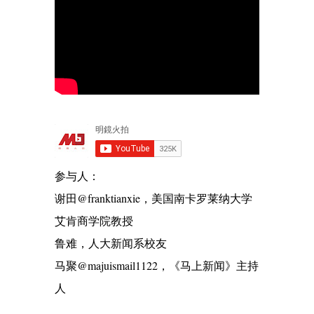
参与人：
谢田@franktianxie，美国南卡罗莱纳大学
艾肯商学院教授
鲁难，人大新闻系校友
马聚@majuismail1122，《马上新闻》主持
人