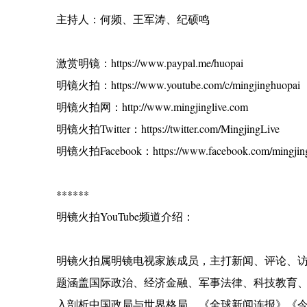
主持人：何频、王军涛、纪硕鸣
激赏明镜：https://www.paypal.me/huopai
明镜火拍：https://www.youtube.com/c/mingjinghuopai
明镜火拍网：http://www.mingjinglive.com
明镜火拍Twitter：https://twitter.com/MingjingLive
明镜火拍Facebook：https://www.facebook.com/mingjing
******
明镜火拍YouTube频道介绍：
明镜火拍属明镜电视家族成员，主打新闻、评论、
题涵盖国际政治、经济金融、军事法律、科技教育
入剖析中国政局与世界格局。《全球新闻连报》《