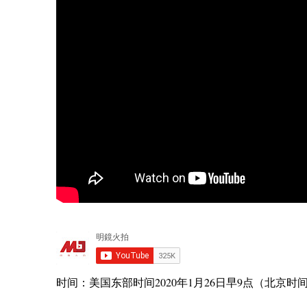
时间：美国东部时间2020年1月26日早9点（北京时间