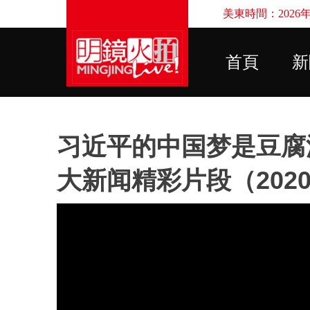
美東時間：2026年8
首頁
新
习近平的中国梦是豆腐
大新闻精彩片段（2020