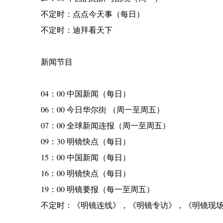
不定时：点点今天事（每日）
不定时：迪拜看天下
新闻节目
04：00 中国新闻（每日）
06：00 今日华尔街 （周一至周五）
07：00 全球新闻连报（周一至周五）
09：30 明镜快点（每日）
15：00 中国新闻（每日）
16：00 明镜快点（每日）
19：00 明镜要报（每一至周五）
不定时：《明镜连线》，《明镜专访》，《明镜现场