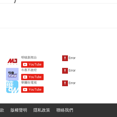
款
版權聲明
隱私政策
聯絡我們