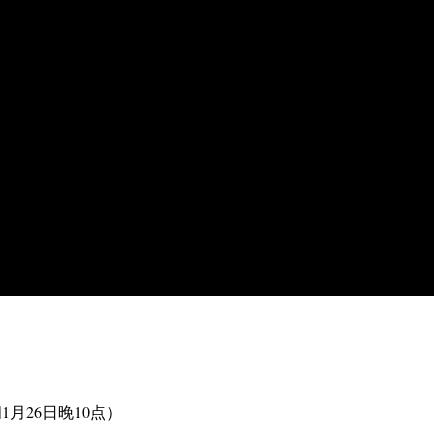
1月26日晚10点）