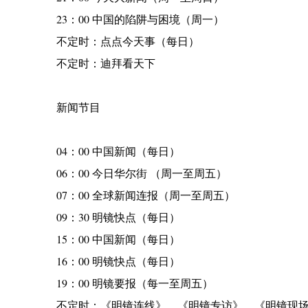
23：00 中国的陷阱与困境（周一）
不定时：点点今天事（每日）
不定时：迪拜看天下
新闻节目
04：00 中国新闻（每日）
06：00 今日华尔街 （周一至周五）
07：00 全球新闻连报（周一至周五）
09：30 明镜快点（每日）
15：00 中国新闻（每日）
16：00 明镜快点（每日）
19：00 明镜要报（每一至周五）
不定时：《明镜连线》，《明镜专访》，《明镜现场