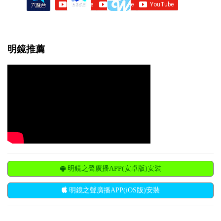
明鏡推薦
明鏡之聲廣播APP(安卓版)安裝
明鏡之聲廣播APP(iOS版)安裝