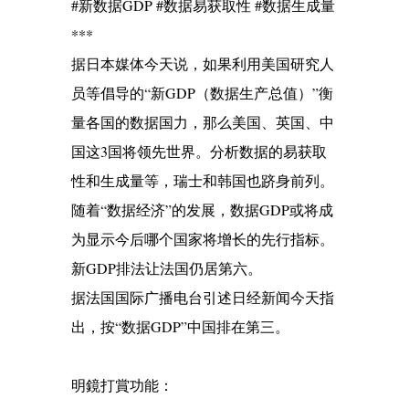
#新数据GDP #数据易获取性 #数据生成量
***
据日本媒体今天说，如果利用美国研究人
员等倡导的“新GDP（数据生产总值）”衡
量各国的数据国力，那么美国、英国、中
国这3国将领先世界。分析数据的易获取
性和生成量等，瑞士和韩国也跻身前列。
随着“数据经济”的发展，数据GDP或将成
为显示今后哪个国家将增长的先行指标。
新GDP排法让法国仍居第六。
据法国国际广播电台引述日经新闻今天指
出，按“数据GDP”中国排在第三。
明鏡打賞功能：