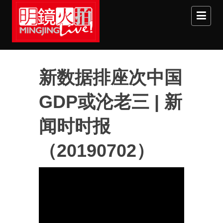
Skip to main content
新数据排座次中国
GDP或沦老三 | 新
闻时时报
（20190702）