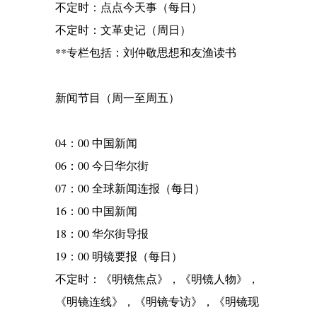
不定时：点点今天事（每日）
不定时：文革史记（周日）
**专栏包括：刘仲敬思想和友渔读书
新闻节目（周一至周五）
04：00 中国新闻
06：00 今日华尔街
07：00 全球新闻连报（每日）
16：00 中国新闻
18：00 华尔街导报
19：00 明镜要报（每日）
不定时：《明镜焦点》，《明镜人物》，
《明镜连线》，《明镜专访》，《明镜现