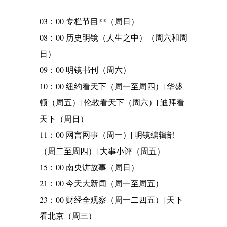
03：00 专栏节目**（周日）
08：00 历史明镜（人生之中）（周六和周
日）
09：00 明镜书刊（周六）
10：00 纽约看天下（周一至周四）| 华盛
顿（周五）| 伦敦看天下（周六）| 迪拜看
天下（周日）
11：00 网言网事（周一）| 明镜编辑部
（周二至周四）| 大事小评（周五）
15：00 南央讲故事（周日）
21：00 今天大新闻（周一至周五）
23：00 财经全观察（周一二四五）| 天下
看北京（周三）