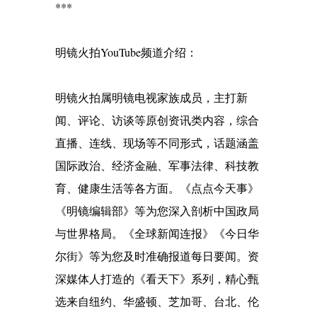
***
明镜火拍YouTube频道介绍：
明镜火拍属明镜电视家族成员，主打新
闻、评论、访谈等原创资讯类内容，综合
直播、连线、现场等不同形式，话题涵盖
国际政治、经济金融、军事法律、科技教
育、健康生活等各方面。《点点今天事》
《明镜编辑部》等为您深入剖析中国政局
与世界格局。《全球新闻连报》《今日华
尔街》等为您及时准确报道每日要闻。资
深媒体人打造的《看天下》系列，精心甄
选来自纽约、华盛顿、芝加哥、台北、伦