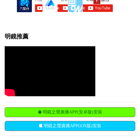
明鏡推薦
明鏡之聲廣播APP(安卓版)安裝
明鏡之聲廣播APP(iOS版)安裝