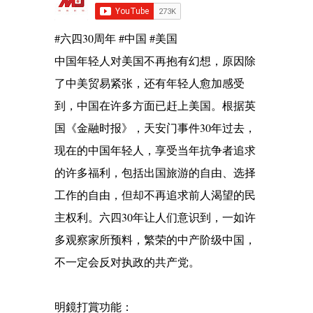
#六四30周年 #中国 #美国
中国年轻人对美国不再抱有幻想，原因除
了中美贸易紧张，还有年轻人愈加感受
到，中国在许多方面已赶上美国。根据英
国《金融时报》，天安门事件30年过去，
现在的中国年轻人，享受当年抗争者追求
的许多福利，包括出国旅游的自由、选择
工作的自由，但却不再追求前人渴望的民
主权利。六四30年让人们意识到，一如许
多观察家所预料，繁荣的中产阶级中国，
不一定会反对执政的共产党。
明鏡打賞功能：