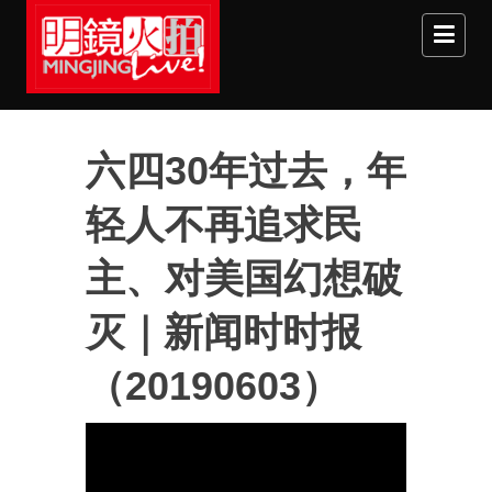
Skip to main content
六四30年过去，年
轻人不再追求民
主、对美国幻想破
灭｜新闻时时报
（20190603）