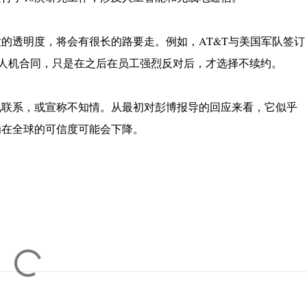
的透明度，将会有很长的路要走。例如，AT&T与美国军队签订
订了无人机合同，只是在之后在员工强烈反对后，才选择不续约。
化联系，或宣称不知情。从最初对彭博报导的回应来看，它似乎
为在全球的可信度可能会下降。