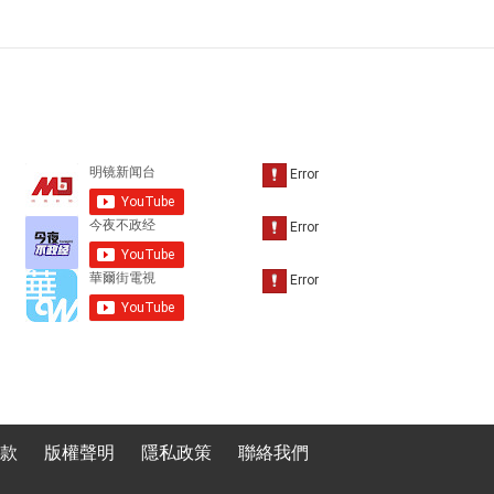
款
版權聲明
隱私政策
聯絡我們