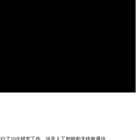
行了10次研究工作，涉及人工智能和无线电通信。