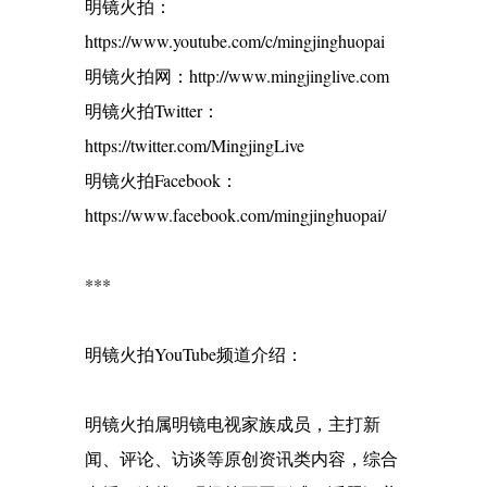
明镜火拍：
https://www.youtube.com/c/mingjinghuopai
明镜火拍网：http://www.mingjinglive.com
明镜火拍Twitter：
https://twitter.com/MingjingLive
明镜火拍Facebook：
https://www.facebook.com/mingjinghuopai/
***
明镜火拍YouTube频道介绍：
明镜火拍属明镜电视家族成员，主打新
闻、评论、访谈等原创资讯类内容，综合