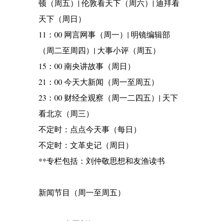
顿（周五）| 伦敦看天下（周六）| 迪拜看
天下（周日）
11：00 网言网事（周一）| 明镜编辑部
（周二至周四）| 大事小评（周五）
15：00 南央讲故事（周日）
21：00 今天大新闻（周一至周五）
23：00 财经全观察（周一二四五）| 天下
看北京（周三）
不定时：点点今天事（每日）
不定时：文革史记（周日）
**专栏包括：刘仲敬思想和友渔读书
新闻节目（周一至周五）