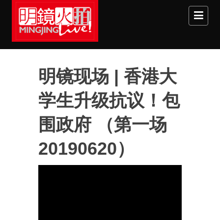
Skip to main content
明镜现场 | 香港大
学生升级抗议！包
围政府 （第一场
20190620）