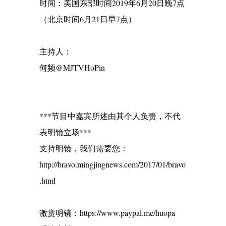
时间：美国东部时间2019年6月20日晚7点
（北京时间6月21日早7点）
主持人：
何频@MJTVHoPin
***节目中嘉宾所述由其个人负责，不代
表明镜立场***
支持明镜，我们需要您：
http://bravo.mingjingnews.com/2017/01/bravo
.html
激赏明镜：https://www.paypal.me/huopa