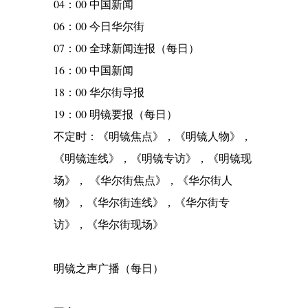
04：00 中国新闻
06：00 今日华尔街
07：00 全球新闻连报（每日）
16：00 中国新闻
18：00 华尔街导报
19：00 明镜要报（每日）
不定时：《明镜焦点》，《明镜人物》，
《明镜连线》，《明镜专访》，《明镜现
场》， 《华尔街焦点》，《华尔街人
物》，《华尔街连线》，《华尔街专
访》，《华尔街现场》
明镜之声广播（每日）