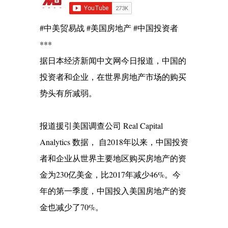
#中美贸易战 #美国房地产 #中国投资者
***
据日本经济新闻中文网今日报道，中国的
投资者和企业，在世界房地产市场的购买
势头有所减弱。
报道援引美国调查公司 Real Capital
Analytics 数据， 自2018年以来，中国投资
者和企业从世界主要地区购买房地产的资
金为230亿美金，比2017年减少46%。今
年的第一季度，中国投入美国房地产的资
金也减少了70%。