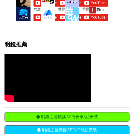
明鏡推薦
明鏡之聲廣播APP(安卓版)安裝
明鏡之聲廣播APP(iOS版)安裝