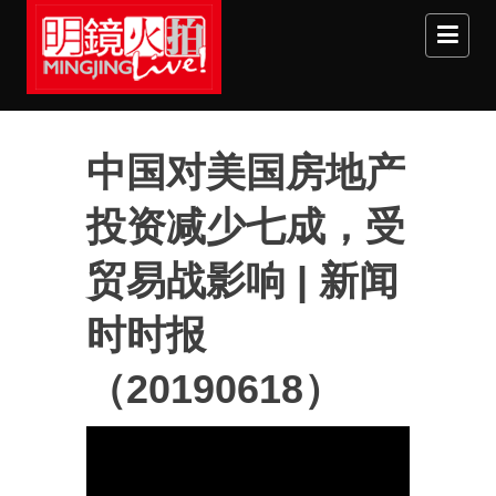
Skip to main content
中国对美国房地产
投资减少七成，受
贸易战影响 | 新闻
时时报
（20190618）