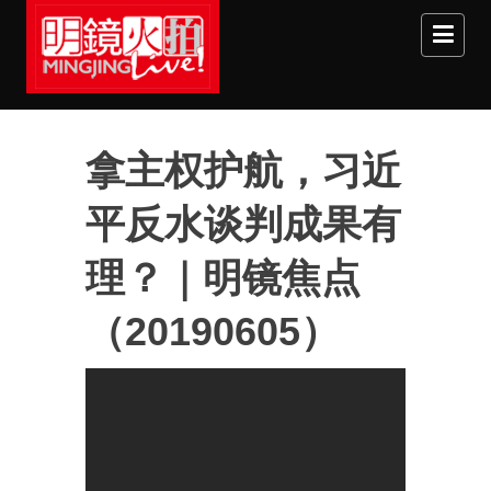
Skip to main content
拿主权护航，习近
平反水谈判成果有
理？｜明镜焦点
（20190605）