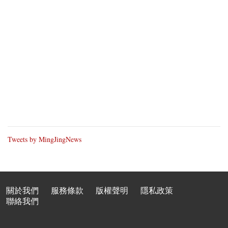
Tweets by MingJingNews
關於我們
服務條款
版權聲明
隱私政策
聯絡我們