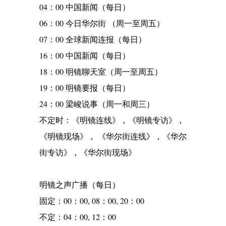
04：00 中国新闻（每日）
06：00 今日华尔街 （周一至周五）
07：00 全球新闻连报（每日）
16：00 中国新闻（每日）
18：00 明镜聊天室（周一至周五）
19：00 明镜要报（每日）
24：00 梁峻说事（周一和周三）
不定时：《明镜连线》，《明镜专访》，
《明镜现场》， 《华尔街连线》，《华尔
街专访》，《华尔街现场》
明镜之声广播（每日）
固定：00：00, 08：00, 20：00
不定：04：00, 12：00