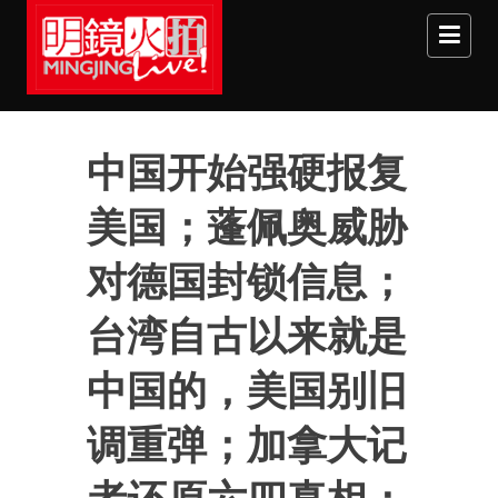
Skip to main content
中国开始强硬报复
美国；蓬佩奥威胁
对德国封锁信息；
台湾自古以来就是
中国的，美国别旧
调重弹；加拿大记