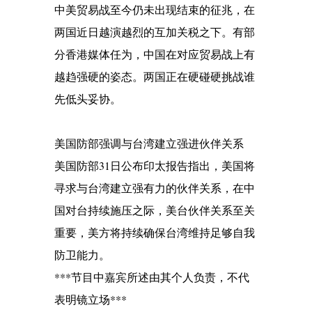
中美贸易战至今仍未出现结束的征兆，在
两国近日越演越烈的互加关税之下。有部
分香港媒体任为，中国在对应贸易战上有
越趋强硬的姿态。两国正在硬碰硬挑战谁
先低头妥协。
美国防部强调与台湾建立强进伙伴关系
美国防部31日公布印太报告指出，美国将
寻求与台湾建立强有力的伙伴关系，在中
国对台持续施压之际，美台伙伴关系至关
重要，美方将持续确保台湾维持足够自我
防卫能力。
***节目中嘉宾所述由其个人负责，不代
表明镜立场***