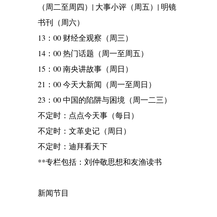
（周二至周四）| 大事小评（周五）| 明镜
书刊（周六）
13：00 财经全观察（周三）
14：00 热门话题（周一至周五）
15：00 南央讲故事（周日）
21：00 今天大新闻（周一至周日）
23：00 中国的陷阱与困境（周一二三）
不定时：点点今天事（每日）
不定时：文革史记（周日）
不定时：迪拜看天下
**专栏包括：刘仲敬思想和友渔读书
新闻节目