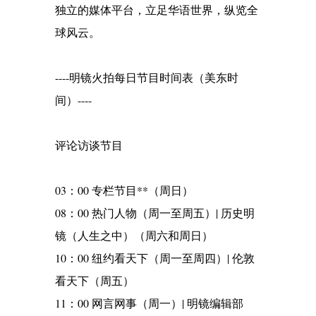
独立的媒体平台，立足华语世界，纵览全
球风云。
----明镜火拍每日节目时间表（美东时
间）----
评论访谈节目
03：00 专栏节目**（周日）
08：00 热门人物（周一至周五）| 历史明
镜（人生之中）（周六和周日）
10：00 纽约看天下（周一至周四）| 伦敦
看天下（周五）
11：00 网言网事（周一）| 明镜编辑部