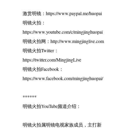
激赏明镜：https://www.paypal.me/huopai
明镜火拍：
https://www.youtube.com/c/mingjinghuopai
明镜火拍网：http://www.mingjinglive.com
明镜火拍Twitter：
https://twitter.com/MingjingLive
明镜火拍Facebook：
https://www.facebook.com/mingjinghuopai/
******
明镜火拍YouTube频道介绍：
明镜火拍属明镜电视家族成员，主打新