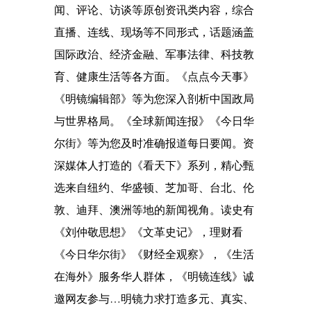
闻、评论、访谈等原创资讯类内容，综合
直播、连线、现场等不同形式，话题涵盖
国际政治、经济金融、军事法律、科技教
育、健康生活等各方面。《点点今天事》
《明镜编辑部》等为您深入剖析中国政局
与世界格局。《全球新闻连报》《今日华
尔街》等为您及时准确报道每日要闻。资
深媒体人打造的《看天下》系列，精心甄
选来自纽约、华盛顿、芝加哥、台北、伦
敦、迪拜、澳洲等地的新闻视角。读史有
《刘仲敬思想》《文革史记》，理财看
《今日华尔街》《财经全观察》，《生活
在海外》服务华人群体，《明镜连线》诚
邀网友参与…明镜力求打造多元、真实、