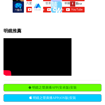
明鏡推薦
明鏡之聲廣播APP(安卓版)安裝
明鏡之聲廣播APP(iOS版)安裝