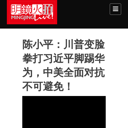
Skip to main content
陈小平：川普变脸
拳打习近平脚踢华
为，中美全面对抗
不可避免！