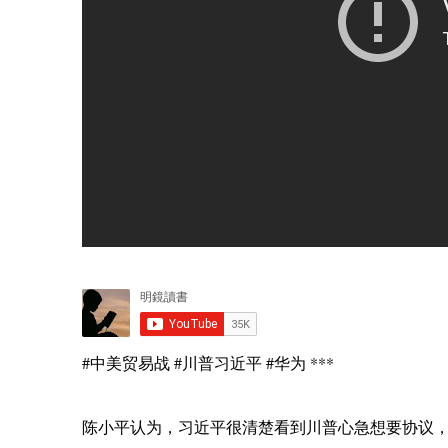
#中美贸易战 #川普习近平 #华为 ***
陈小平认为，习近平很清楚看到川普心急想要协议