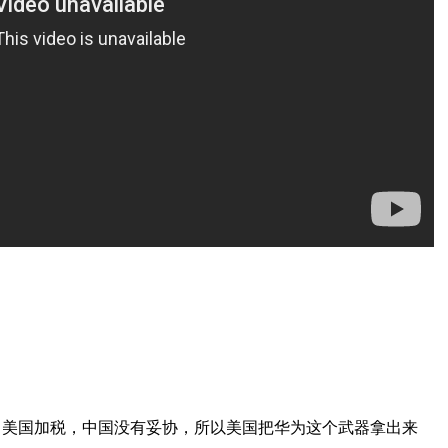
，美国加税，中国没有妥协，所以美国把华为这个武器拿出来