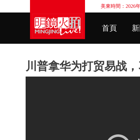
美東時間：2026年8
首頁
新
川普拿华为打贸易战，