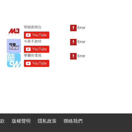
款
版權聲明
隱私政策
聯絡我們