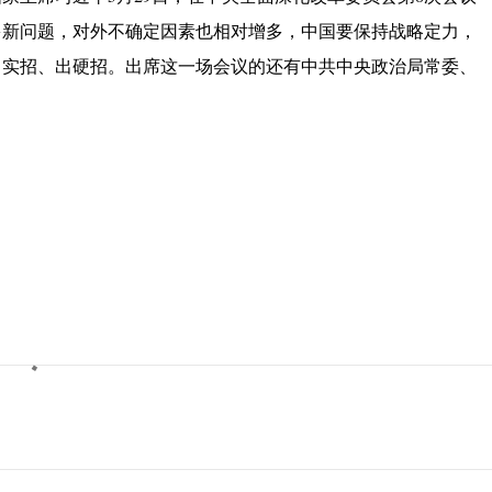
多新问题，对外不确定因素也相对增多，中国要保持战略定力，
出实招、出硬招。出席这一场会议的还有中共中央政治局常委、