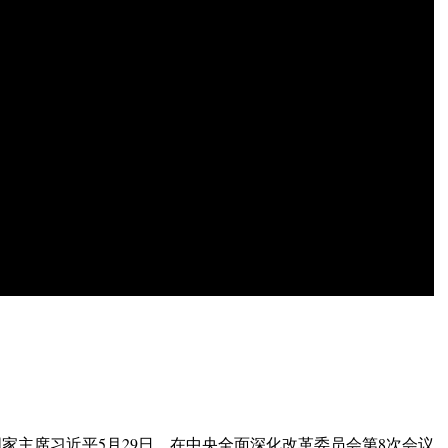
家主席习近平5月29日，在中央全面深化改革委员会第8次会议