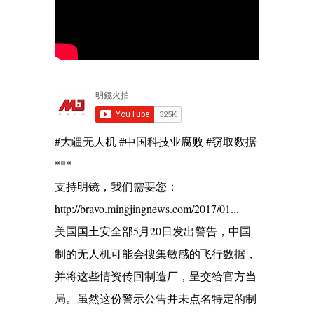
#大疆无人机 #中国科技业腐败 #窃取数据
***
支持明镜，我们需要您：
http://bravo.mingjingnews.com/2017/01...
美国国土安全部5月20日发出警告，中国
制的无人机可能会搜集敏感的飞行数据，
并将这些情资传回制造厂，呈交给官方当
局。虽然这份警示公告并未点名特定的制