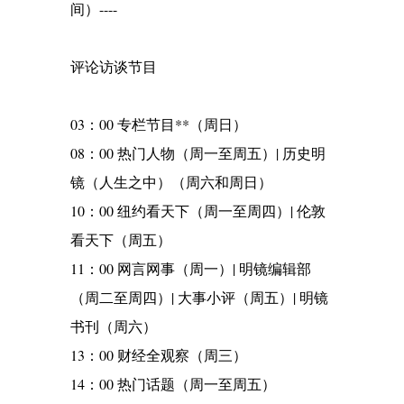
间）----
评论访谈节目
03：00 专栏节目**（周日）
08：00 热门人物（周一至周五）| 历史明
镜（人生之中）（周六和周日）
10：00 纽约看天下（周一至周四）| 伦敦
看天下（周五）
11：00 网言网事（周一）| 明镜编辑部
（周二至周四）| 大事小评（周五）| 明镜
书刊（周六）
13：00 财经全观察（周三）
14：00 热门话题（周一至周五）