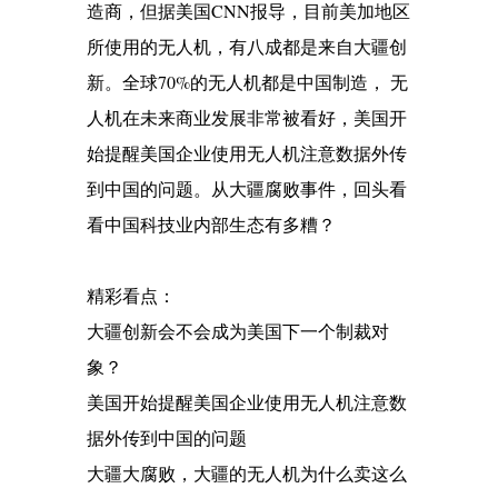
造商，但据美国CNN报导，目前美加地区
所使用的无人机，有八成都是来自大疆创
新。全球70%的无人机都是中国制造， 无
人机在未来商业发展非常被看好，美国开
始提醒美国企业使用无人机注意数据外传
到中国的问题。从大疆腐败事件，回头看
看中国科技业内部生态有多糟？
精彩看点：
大疆创新会不会成为美国下一个制裁对
象？
美国开始提醒美国企业使用无人机注意数
据外传到中国的问题
大疆大腐败，大疆的无人机为什么卖这么