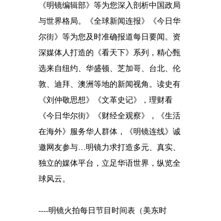
《明镜编辑部》等为您深入剖析中国政局
与世界格局。《全球新闻连报》《今日华
尔街》等为您及时准确报道每日要闻。资
深媒体人打造的《看天下》系列，精心甄
选来自纽约、华盛顿、芝加哥、台北、伦
敦、迪拜、澳洲等地的新闻视角。读史有
《刘仲敬思想》《文革史记》，理财看
《今日华尔街》《财经全观察》，《生活
在海外》服务华人群体，《明镜连线》诚
邀网友参与…明镜力求打造多元、真实、
独立的媒体平台，立足华语世界，纵览全
球风云。
----明镜火拍每日节目时间表（美东时