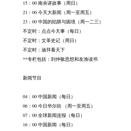
15：00 南央讲故事（周日）
21：00 今天大新闻（周一至周五）
23：00 中国的陷阱与困境（周一二三）
不定时：点点今天事（每日）
不定时：文革史记（周日）
不定时：迪拜看天下
**专栏包括：刘仲敬思想和友渔读书
新闻节目
04：00 中国新闻（每日）
06：00 今日华尔街 （周一至周五）
07：00 全球新闻连报（每日）
16：00 中国新闻（每日）