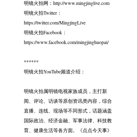
明镜火拍网：http://www.mingjinglive.com
明镜火拍Twitter：
https://twitter.com/MingjingLive
明镜火拍Facebook：
https://www.facebook.com/mingjinghuopai/
******
明镜火拍YouTube频道介绍：
明镜火拍属明镜电视家族成员，主打新
闻、评论、访谈等原创资讯类内容，综合
直播、连线、现场等不同形式，话题涵盖
国际政治、经济金融、军事法律、科技教
育、健康生活等各方面。《点点今天事》