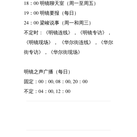
18：00 明镜聊天室（周一至周五）
19：00 明镜要报（每日）
24：00 梁峻说事（周一和周三）
不定时：《明镜连线》，《明镜专访》，
《明镜现场》， 《华尔街连线》，《华尔
街专访》，《华尔街现场》
明镜之声广播（每日）
固定：00：00, 08：00, 20：00
不定：04：00, 12：00
C
o
m
m