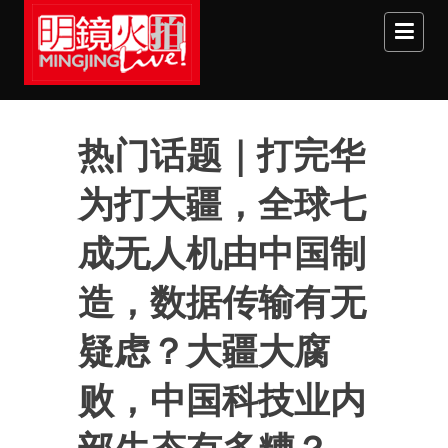
Skip to main content
热门话题｜打完华
为打大疆，全球七
成无人机由中国制
造，数据传输有无
疑虑？大疆大腐
败，中国科技业内