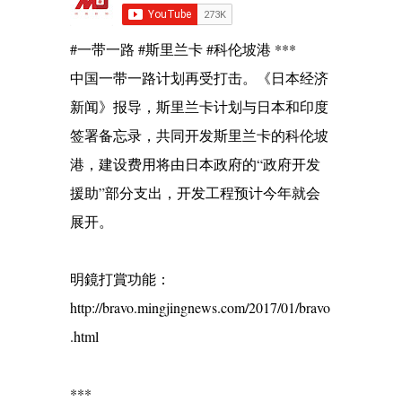
#一带一路 #斯里兰卡 #科伦坡港 ***
中国一带一路计划再受打击。《日本经济
新闻》报导，斯里兰卡计划与日本和印度
签署备忘录，共同开发斯里兰卡的科伦坡
港，建设费用将由日本政府的“政府开发
援助”部分支出，开发工程预计今年就会
展开。
明鏡打賞功能：
http://bravo.mingjingnews.com/2017/01/bravo
.html
***