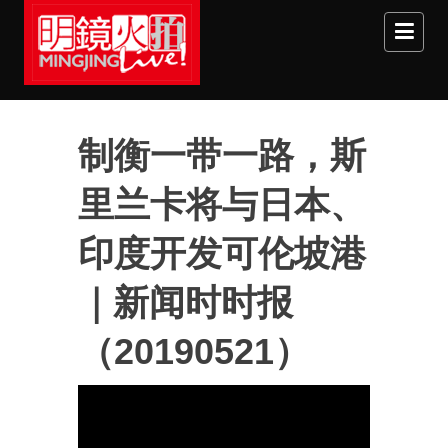
Skip to main content
制衡一带一路，斯
里兰卡将与日本、
印度开发可伦坡港
｜新闻时时报
（20190521）