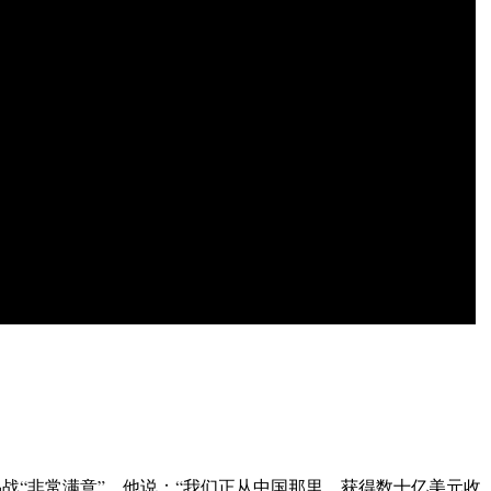
战“非常满意”。他说：“我们正从中国那里，获得数十亿美元收