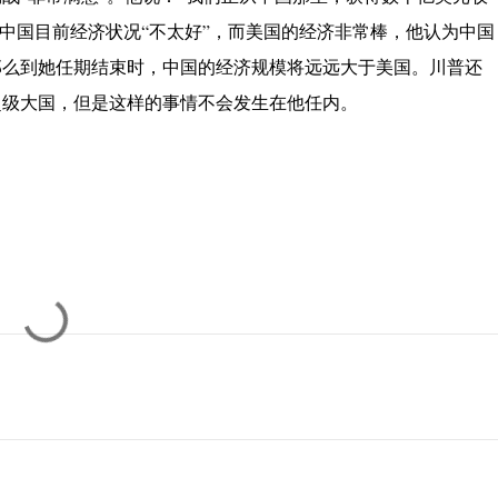
言，中国目前经济状况“不太好”，而美国的经济非常棒，他认为中国
那么到她任期结束时，中国的经济规模将远远大于美国。川普还
超级大国，但是这样的事情不会发生在他任内。