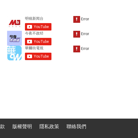
款
版權聲明
隱私政策
聯絡我們