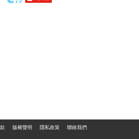
款
版權聲明
隱私政策
聯絡我們