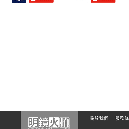
關於我們
服務條