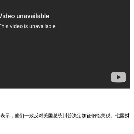
发表声明表示，他们一致反对美国总统川普决定加征钢铝关税。七国财
。